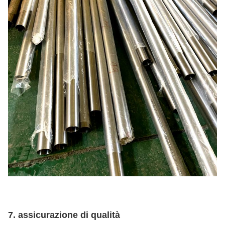
7.
assicurazione di qualità