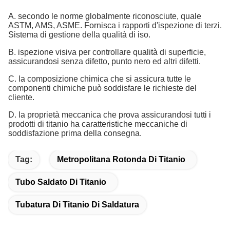
A. secondo le norme globalmente riconosciute, quale
ASTM, AMS, ASME. Fornisca i rapporti d'ispezione di terzi.
Sistema di gestione della qualità di iso.
B. ispezione visiva per controllare qualità di superficie,
assicurandosi senza difetto, punto nero ed altri difetti.
C. la composizione chimica che si assicura tutte le
componenti chimiche può soddisfare le richieste del
cliente.
D. la proprietà meccanica che prova assicurandosi tutti i
prodotti di titanio ha caratteristiche meccaniche di
soddisfazione prima della consegna.
Tag:
Metropolitana Rotonda Di Titanio
Tubo Saldato Di Titanio
Tubatura Di Titanio Di Saldatura