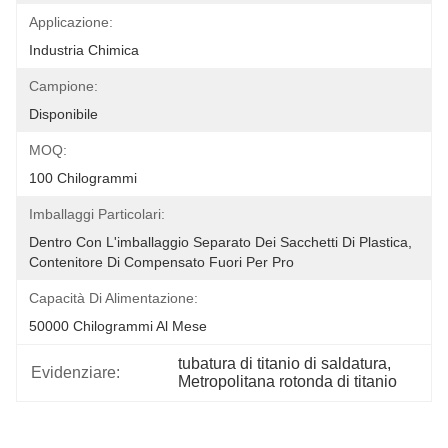
Applicazione:
Industria Chimica
Campione:
Disponibile
MOQ:
100 Chilogrammi
Imballaggi Particolari:
Dentro Con L'imballaggio Separato Dei Sacchetti Di Plastica, 
Contenitore Di Compensato Fuori Per Pro
Capacità Di Alimentazione:
50000 Chilogrammi Al Mese
tubatura di titanio di saldatura
, 
Evidenziare:
Metropolitana rotonda di titanio