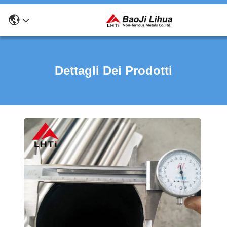
Dettagli Dei Prodotti