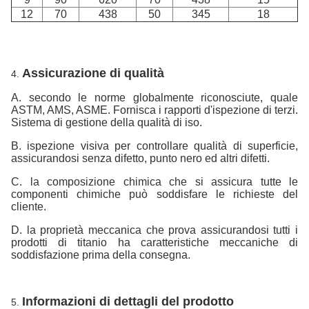
12
70
438
50
345
18
Assicurazione di qualità
4.
A. secondo le norme globalmente riconosciute, quale
ASTM, AMS, ASME. Fornisca i rapporti d'ispezione di terzi.
Sistema di gestione della qualità di iso.
B. ispezione visiva per controllare qualità di superficie,
assicurandosi senza difetto, punto nero ed altri difetti.
C. la composizione chimica che si assicura tutte le
componenti chimiche può soddisfare le richieste del
cliente.
D. la proprietà meccanica che prova assicurandosi tutti i
prodotti di titanio ha caratteristiche meccaniche di
soddisfazione prima della consegna.
Informazioni di dettagli del prodotto
5.