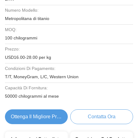
Numero Modello:
Metropolitana di titanio
MOQ:
100 chilogrammi
Prezzo:
USD16.00-28.00 per kg
Condizioni Di Pagamento:
T/T, MoneyGram, L/C, Western Union
Capacità Di Fornitura:
50000 chilogrammi al mese
Ottenga Il Migliore Prezzo
Contatta Ora