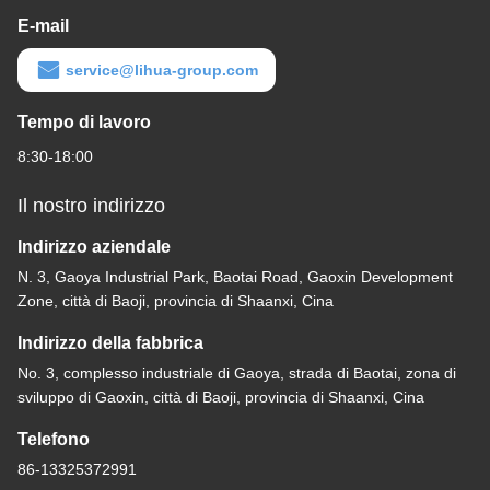
E-mail
service@lihua-group.com
Tempo di lavoro
8:30-18:00
Il nostro indirizzo
Indirizzo aziendale
N. 3, Gaoya Industrial Park, Baotai Road, Gaoxin Development
Zone, città di Baoji, provincia di Shaanxi, Cina
Indirizzo della fabbrica
No. 3, complesso industriale di Gaoya, strada di Baotai, zona di
sviluppo di Gaoxin, città di Baoji, provincia di Shaanxi, Cina
Telefono
86-13325372991